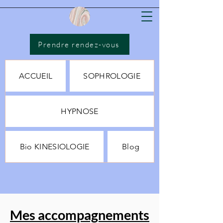
Prendre rendez-vous
ACCUEIL
SOPHROLOGIE
HYPNOSE
Bio KINESIOLOGIE
Blog
Mes accompagnements