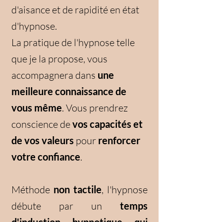
d'aisance et de rapidité en état
d'hypnose.
La pratique de l'hypnose telle
que je la propose, vous
accompagnera dans
une
meilleure connaissance de
vous même
. Vous prendrez
conscience de
vos capacités et
de vos valeurs
pour
renforcer
votre confiance
.
Méthode
non tactile
, l'hypnose
débute par un
temps