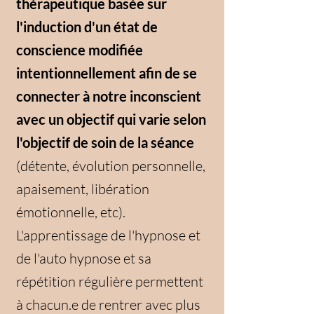
thérapeutique basée sur
l'induction d'un état de
conscience modifiée
intentionnellement afin de se
connecter à notre inconscient
avec un objectif qui varie selon
l'objectif de soin de la séance
(détente, évolution personnelle,
apaisement, libération
émotionnelle, etc).
L'apprentissage de l'hypnose et
de l'auto hypnose et sa
répétition régulière permettent
à chacun.e de rentrer avec plus