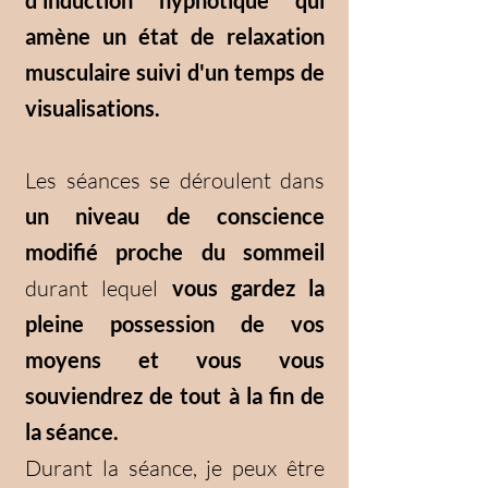
d'induction hypnotique qui
amène un état de relaxation
musculaire suivi d'un temps de
visualisations.
Les séances se déroulent dans
un niveau de conscience
modifié proche du sommeil
durant lequel
vous gardez la
pleine possession de vos
moyens et vous vous
souviendrez de tout à la fin de
la séance.
Durant la séance, je peux être