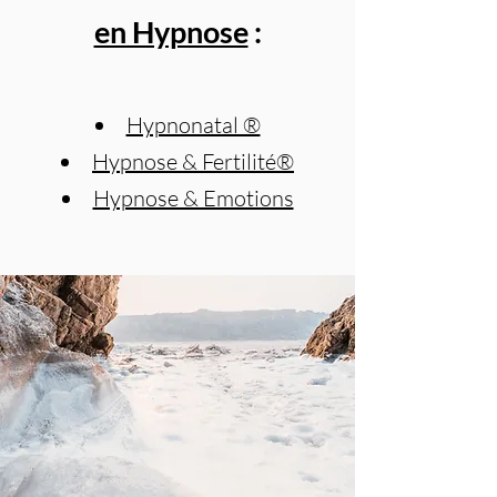
en Hypnose
:
Hypnonatal ®
Hypnose & Fertilité®
Hypnose & Emotions