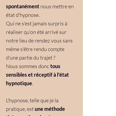
spontanément
nous mettre en
état d'hypnose.
Qui ne s'est jamais surpris à
réaliser qu'on été arrivé sur
notre lieu de rendez vous sans
même s'être rendu compte
d'une partie du trajet ?
Nous sommes donc
tous
sensibles et réceptif à l'état
hypnotique
.
L'hypnose, telle que je la
pratique, est
une méthode