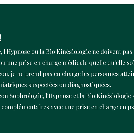
!
, l'Hypnose ou la Bio Kinésiologie ne doivent pas 
ou une prise en charge médicale quelle qu'elle so
on, je ne prend pas en charge les personnes attei
iatriques suspectées ou diagnostiquées.
açon
Sophrologie, l'Hypnose et la Bio Kinésiologie 
 complémentaires avec une prise en charge en p