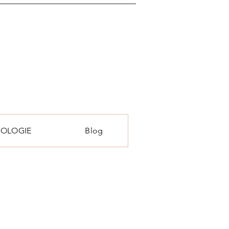
SIOLOGIE
Blog