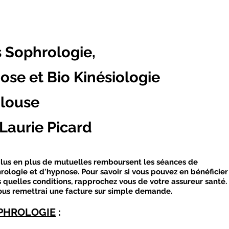
s Sophrologie,
se et Bio Kinésiologie
ulouse
Laurie Picard
lus en plus de mutuelles remboursent les séances de
rologie et d'hypnose. Pour savoir si vous pouvez en bénéficier
 quelles conditions, rapprochez vous de votre assureur santé.
ous remettrai une facture sur simple demande.
PHROLOGIE
: