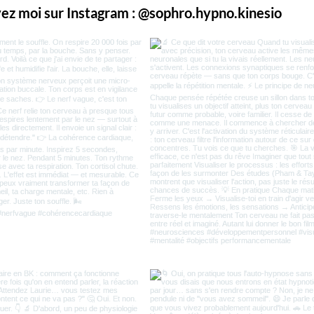
vez moi sur Instagram : @sophro.hypno.kinesio