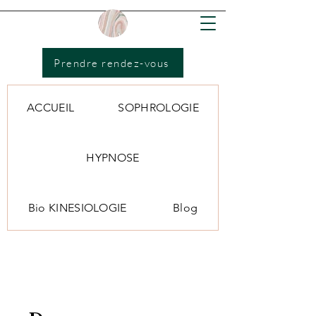
Prendre rendez-vous
ACCUEIL
SOPHROLOGIE
HYPNOSE
Bio KINESIOLOGIE
Blog