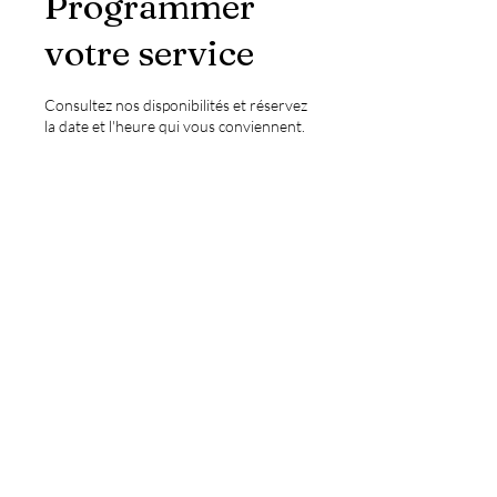
Programmer
votre service
Consultez nos disponibilités et réservez
la date et l'heure qui vous conviennent.